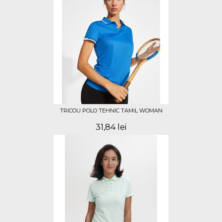
TRICOU POLO TEHNIC TAMIL WOMAN
31,84 lei