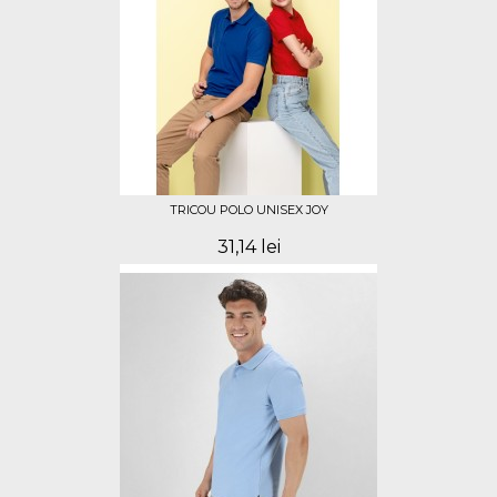
TRICOU POLO UNISEX JOY
31,14 lei