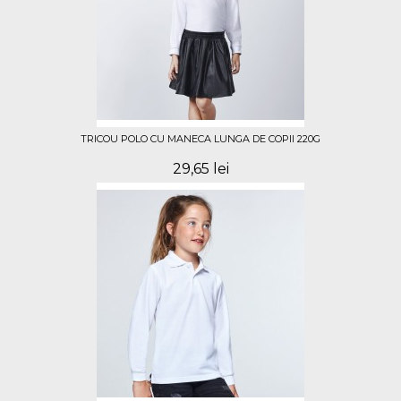
TRICOU POLO CU MANECA LUNGA DE COPII 220G
29,65 lei