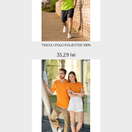
TRICOU POLO POLIESTER 100%
35,29 lei