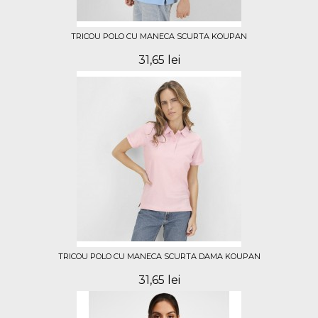
TRICOU POLO CU MANECA SCURTA KOUPAN
31,65 lei
TRICOU POLO CU MANECA SCURTA DAMA KOUPAN
31,65 lei