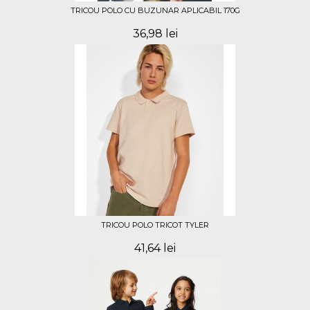
TRICOU POLO CU BUZUNAR APLICABIL 170G
36,98 lei
TRICOU POLO TRICOT TYLER
41,64 lei