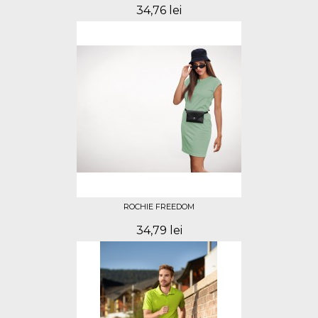
34,76 lei
ROCHIE FREEDOM
34,79 lei