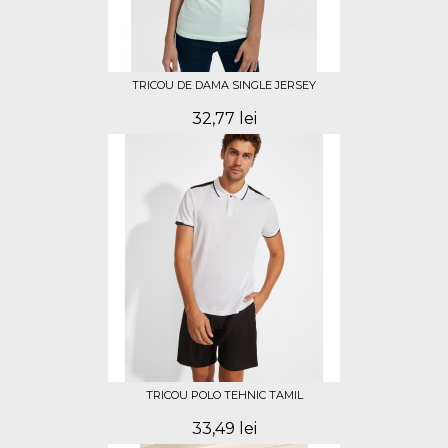
TRICOU DE DAMA SINGLE JERSEY
32,77 lei
TRICOU POLO TEHNIC TAMIL
33,49 lei