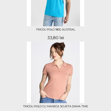
TRICOU POLO 180G AUSTRAL
33,80 lei
TRICOU POLO CU MANECA SCURTA DAMA TIME