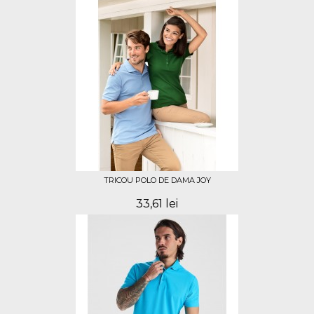
TRICOU POLO DE DAMA JOY
33,61 lei