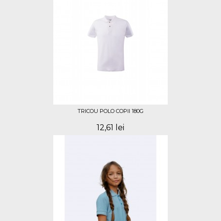
TRICOU POLO COPII 180G
12,61 lei