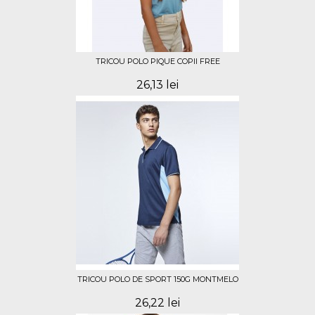
TRICOU POLO PIQUE COPII FREE
26,13 lei
TRICOU POLO DE SPORT 150G MONTMELO
26,22 lei