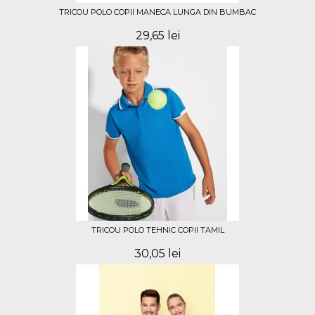
TRICOU POLO COPII MANECA LUNGA DIN BUMBAC
29,65 lei
TRICOU POLO TEHNIC COPII TAMIL
30,05 lei