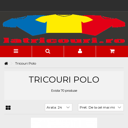
Tricouri Polo
TRICOURI POLO
Exista 70 produse