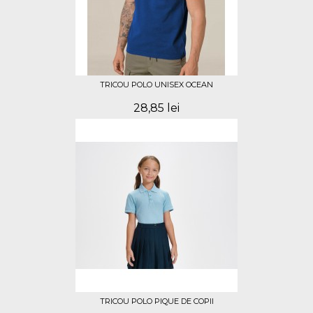
TRICOU POLO UNISEX OCEAN
28,85 lei
TRICOU POLO PIQUE DE COPII