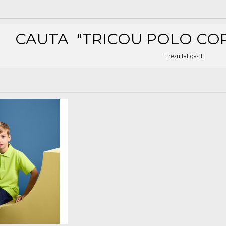
CAUTA
"TRICOU POLO COP
1 rezultat gasit