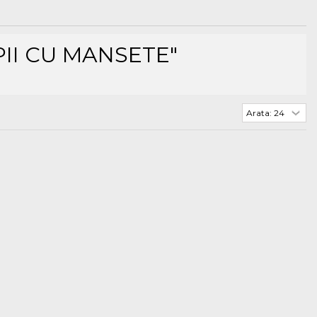
II CU MANSETE"