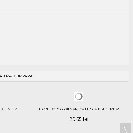
 AU MAI CUMPARAT:
 PREMIUM
TRICOU POLO COPII MANECA LUNGA DIN BUMBAC
29,65 lei