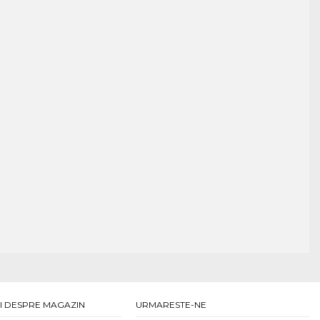
I DESPRE MAGAZIN
URMARESTE-NE